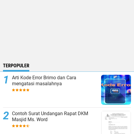
TERPOPULER
Arti Kode Error Brimo dan Cara
mengatasi masalahnya
Contoh Surat Undangan Rapat DKM
Masjid Ms. Word