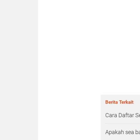
Berita Terkait
Cara Daftar 
Apakah sea ban