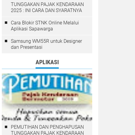
TUNGGAKAN PAJAK KENDARAAN
2025 : INI CARA DAN SYARATNYA
Cara Blokir STNK Online Melalui
Aplikasi Sapawarga
Samsung WM55R untuk Designer
dan Presentasi
APLIKASI
PEMUTIHAN DAN PENGHAPUSAN
TUNGGAKAN PAJAK KENDARAAN