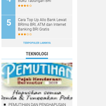
Buku Tabungan BRI
Cara Top Up Allo Bank Lewat
BRImo BRI, ATM dan Internet
Banking BRI Gratis
TERPOPULER LAINNYA
TEKNOLOGI
PEMUTIHAN DAN PENGHAPUSAN