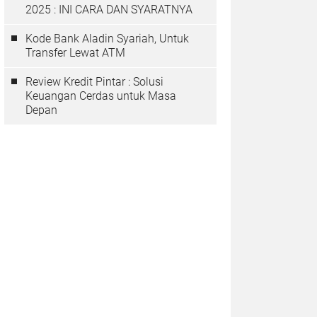
2025 : INI CARA DAN SYARATNYA
Kode Bank Aladin Syariah, Untuk
Transfer Lewat ATM
Review Kredit Pintar : Solusi
Keuangan Cerdas untuk Masa
Depan