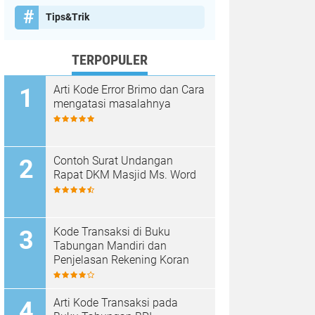
Tips&Trik
TERPOPULER
Arti Kode Error Brimo dan Cara
mengatasi masalahnya
Contoh Surat Undangan
Rapat DKM Masjid Ms. Word
Kode Transaksi di Buku
Tabungan Mandiri dan
Penjelasan Rekening Koran
Arti Kode Transaksi pada