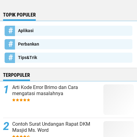
TOPIK POPULER
Aplikasi
Perbankan
Tips&Trik
TERPOPULER
Arti Kode Error Brimo dan Cara
mengatasi masalahnya
Contoh Surat Undangan Rapat DKM
Masjid Ms. Word