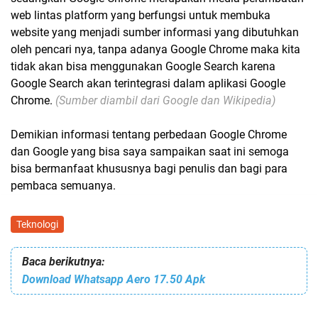
web lintas platform yang berfungsi untuk membuka
website yang menjadi sumber informasi yang dibutuhkan
oleh pencari nya, tanpa adanya Google Chrome maka kita
tidak akan bisa menggunakan Google Search karena
Google Search akan terintegrasi dalam aplikasi Google
Chrome.
(Sumber diambil dari Google dan Wikipedia)
Demikian informasi tentang perbedaan Google Chrome
dan Google yang bisa saya sampaikan saat ini semoga
bisa bermanfaat khususnya bagi penulis dan bagi para
pembaca semuanya.
Teknologi
Baca berikutnya:
Download Whatsapp Aero 17.50 Apk