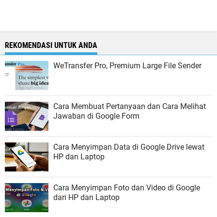
REKOMENDASI UNTUK ANDA
WeTransfer Pro, Premium Large File Sender
Cara Membuat Pertanyaan dan Cara Melihat
Jawaban di Google Form
Cara Menyimpan Data di Google Drive lewat
HP dan Laptop
Cara Menyimpan Foto dan Video di Google
dari HP dan Laptop