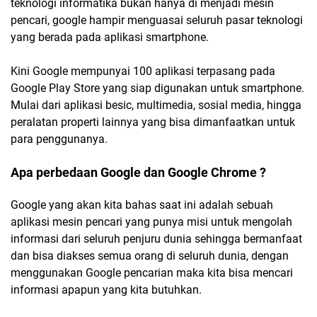
teknologi informatika bukan hanya di menjadi mesin
pencari, google hampir menguasai seluruh pasar teknologi
yang berada pada aplikasi smartphone.
Kini Google mempunyai 100 aplikasi terpasang pada
Google Play Store yang siap digunakan untuk smartphone.
Mulai dari aplikasi besic, multimedia, sosial media, hingga
peralatan properti lainnya yang bisa dimanfaatkan untuk
para penggunanya.
Apa perbedaan Google dan Google Chrome ?
Google yang akan kita bahas saat ini adalah sebuah
aplikasi mesin pencari yang punya misi untuk mengolah
informasi dari seluruh penjuru dunia sehingga bermanfaat
dan bisa diakses semua orang di seluruh dunia, dengan
menggunakan Google pencarian maka kita bisa mencari
informasi apapun yang kita butuhkan.