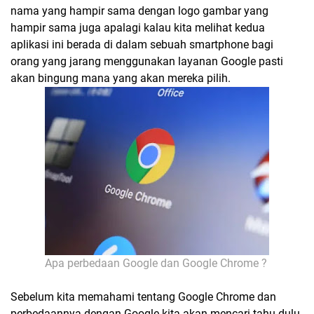
nama yang hampir sama dengan logo gambar yang
hampir sama juga apalagi kalau kita melihat kedua
aplikasi ini berada di dalam sebuah smartphone bagi
orang yang jarang menggunakan layanan Google pasti
akan bingung mana yang akan mereka pilih.
Apa perbedaan Google dan Google Chrome ?
Sebelum kita memahami tentang Google Chrome dan
perbedaannya dengan Google kita akan mencari tahu dulu