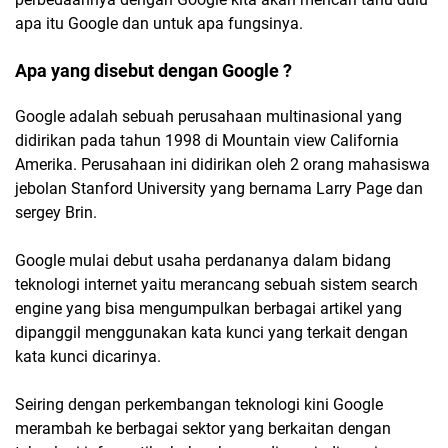
apa itu Google dan untuk apa fungsinya.
Apa yang disebut dengan Google ?
Google adalah sebuah perusahaan multinasional yang
didirikan pada tahun 1998 di Mountain view California
Amerika. Perusahaan ini didirikan oleh 2 orang mahasiswa
jebolan Stanford University yang bernama Larry Page dan
sergey Brin.
Google mulai debut usaha perdananya dalam bidang
teknologi internet yaitu merancang sebuah sistem search
engine yang bisa mengumpulkan berbagai artikel yang
dipanggil menggunakan kata kunci yang terkait dengan
kata kunci dicarinya.
Seiring dengan perkembangan teknologi kini Google
merambah ke berbagai sektor yang berkaitan dengan