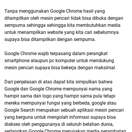
Tanpa menggunakan Google Chrome hasil yang
ditampilkan oleh mesin pencari tidak bisa dibuka dengan
sempurna sehingga sehingga kita membutuhkan media
untuk menampilkan website yang kita cari sebelumnya
supaya bisa ditampilkan dengan sempurna.
Google Chrome wajib terpasang dalam perangkat
smartphone ataupun pc komputer untuk mendukung
mesin pencari supaya bisa bekerja dengan maksimal.
Dari penjelasan di atas dapat kita simpulkan bahwa
Google dan Google Chrome mempunyai nama yang
hampir sama dan logo yang hampir sama pula tetapi
mereka mempunyai fungsi yang berbeda, google atau
Google Search merupakan sebuah aplikasi mesin pencari
yang berguna untuk mengolah informasi supaya bisa
diakses oleh penggunanya di seluruh belahan dunia,
sedangkan Google Chrome merupakan media perambatan