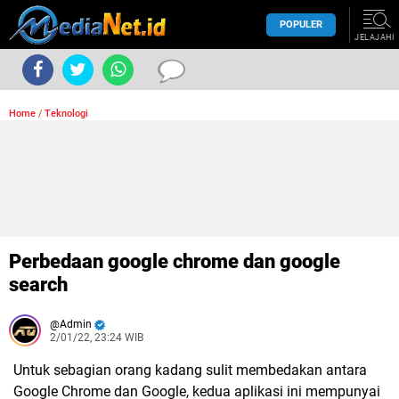
POPULER
JELAJAHI
Home
/
Teknologi
Perbedaan google chrome dan google
search
Admin
2/01/22, 23:24 WIB
Untuk sebagian orang kadang sulit membedakan antara
Google Chrome dan Google, kedua aplikasi ini mempunyai