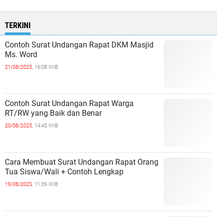
TERKINI
Contoh Surat Undangan Rapat DKM Masjid
Ms. Word
21/08/2025,
16:08 WIB
Contoh Surat Undangan Rapat Warga
RT/RW yang Baik dan Benar
20/08/2025,
14:43 WIB
Cara Membuat Surat Undangan Rapat Orang
Tua Siswa/Wali + Contoh Lengkap
19/08/2025,
11:39 WIB