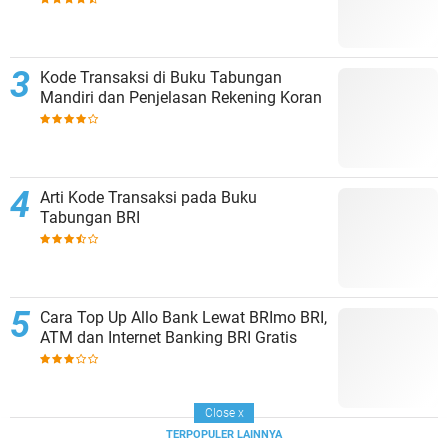
Kode Transaksi di Buku Tabungan
Mandiri dan Penjelasan Rekening Koran
Arti Kode Transaksi pada Buku
Tabungan BRI
Cara Top Up Allo Bank Lewat BRImo BRI,
ATM dan Internet Banking BRI Gratis
Close
x
TERPOPULER LAINNYA