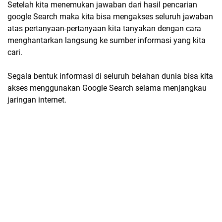
Setelah kita menemukan jawaban dari hasil pencarian
google Search maka kita bisa mengakses seluruh jawaban
atas pertanyaan-pertanyaan kita tanyakan dengan cara
menghantarkan langsung ke sumber informasi yang kita
cari.
Segala bentuk informasi di seluruh belahan dunia bisa kita
akses menggunakan Google Search selama menjangkau
jaringan internet.