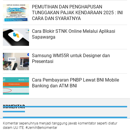
PEMUTIHAN DAN PENGHAPUSAN
TUNGGAKAN PAJAK KENDARAAN 2025 : INI
CARA DAN SYARATNYA
Cara Blokir STNK Online Melalui Aplikasi
Sapawarga
Samsung WM55R untuk Designer dan
Presentasi
Cara Pembayaran PNBP Lewat BNI Mobile
Banking dan ATM BNI
KOMENTAR
Komentar sepenuhnya menjadi tanggung jawab komentator seperti diatur
dalam UU ITE. #JernihBerkomentar