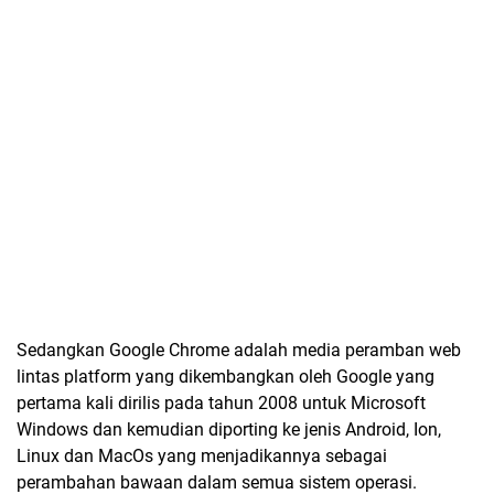
Sedangkan Google Chrome adalah media peramban web
lintas platform yang dikembangkan oleh Google yang
pertama kali dirilis pada tahun 2008 untuk Microsoft
Windows dan kemudian diporting ke jenis Android, Ion,
Linux dan MacOs yang menjadikannya sebagai
perambahan bawaan dalam semua sistem operasi.