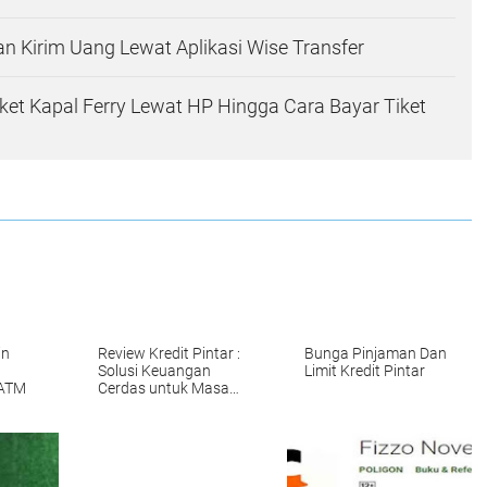
an Kirim Uang Lewat Aplikasi Wise Transfer
ket Kapal Ferry Lewat HP Hingga Cara Bayar Tiket
in
Review Kredit Pintar :
Bunga Pinjaman Dan
Solusi Keuangan
Limit Kredit Pintar
 ATM
Cerdas untuk Masa
Depan