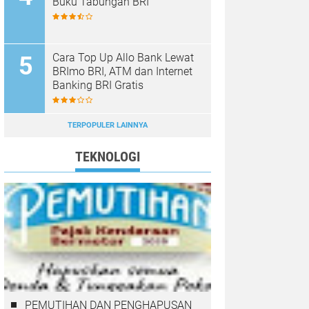
Buku Tabungan BRI
Cara Top Up Allo Bank Lewat
BRImo BRI, ATM dan Internet
Banking BRI Gratis
TERPOPULER LAINNYA
TEKNOLOGI
PEMUTIHAN DAN PENGHAPUSAN