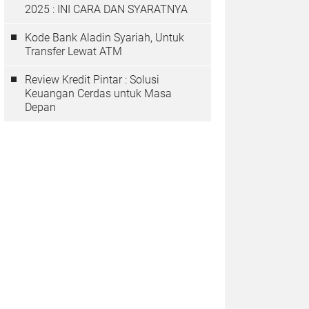
2025 : INI CARA DAN SYARATNYA
Kode Bank Aladin Syariah, Untuk
Transfer Lewat ATM
Review Kredit Pintar : Solusi
Keuangan Cerdas untuk Masa
Depan