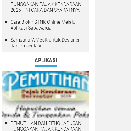
TUNGGAKAN PAJAK KENDARAAN
2025 : INI CARA DAN SYARATNYA
Cara Blokir STNK Online Melalui
Aplikasi Sapawarga
Samsung WM55R untuk Designer
dan Presentasi
APLIKASI
PEMUTIHAN DAN PENGHAPUSAN
TUNGGAKAN PAJAK KENDARAAN