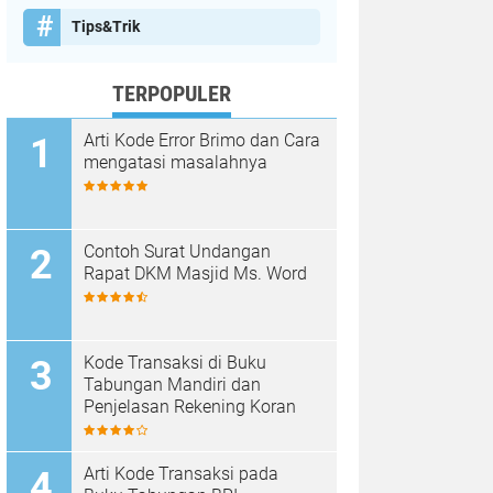
Tips&Trik
TERPOPULER
Arti Kode Error Brimo dan Cara
mengatasi masalahnya
Contoh Surat Undangan
Rapat DKM Masjid Ms. Word
Kode Transaksi di Buku
Tabungan Mandiri dan
Penjelasan Rekening Koran
Arti Kode Transaksi pada