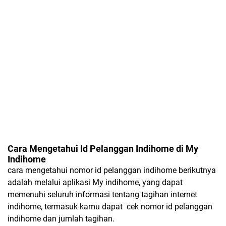
Cara Mengetahui Id Pelanggan Indihome di My
Indihome
cara mengetahui nomor id pelanggan indihome berikutnya
adalah melalui aplikasi My indihome, yang dapat
memenuhi seluruh informasi tentang tagihan internet
indihome, termasuk kamu dapat
cek nomor id pelanggan
indihome dan jumlah tagihan.