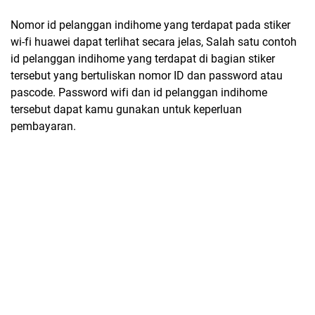
Nomor id pelanggan indihome yang terdapat pada stiker
wi-fi huawei dapat terlihat secara jelas, Salah satu contoh
id pelanggan indihome yang terdapat di bagian stiker
tersebut yang bertuliskan nomor ID dan password atau
pascode. Password wifi dan id pelanggan indihome
tersebut dapat kamu gunakan untuk keperluan
pembayaran.