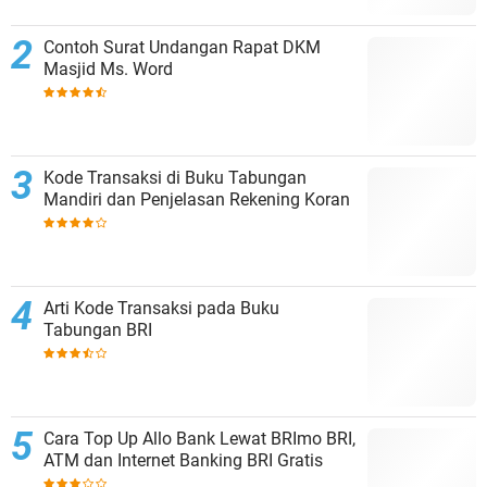
Contoh Surat Undangan Rapat DKM
Masjid Ms. Word
Kode Transaksi di Buku Tabungan
Mandiri dan Penjelasan Rekening Koran
Arti Kode Transaksi pada Buku
Tabungan BRI
Cara Top Up Allo Bank Lewat BRImo BRI,
ATM dan Internet Banking BRI Gratis