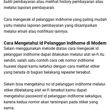
bukti pembayaran atau melihat history pembayaran atau
melalui laporan pembayaran.
Cara mengecek id pelanggan indihome yang paling mudah
yaitu melalui laporan pembayaran yang disampaikan
melalui email atau notifikasi lainnya.
Cara Mengetahui Id Pelanggan Indihome di Modem
Selain menggunakan metode diatas cara mengecek id
pelanggan indihome dapat dilakukan melalui alat wi-fi itu
sendiri, salah satu contoh cara cek nomor indihome
huawei dapat kamu ketahui dengan cara melihat stiker
yang berada di bagian belakang repeater tersebut.
Selain bisa mengetahui no id pelanggan indihome melalui
stiker dibelakang alat wi-fi tersebut kamu dapat
mengetahui password id pelanggan indihome sekaligus,
karena kedua nomor akan tersimpan pada stiker yang
sama.