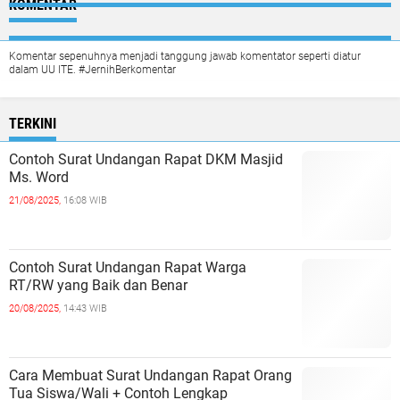
KOMENTAR
Komentar sepenuhnya menjadi tanggung jawab komentator seperti diatur
dalam UU ITE. #JernihBerkomentar
TERKINI
Contoh Surat Undangan Rapat DKM Masjid
Ms. Word
21/08/2025,
16:08 WIB
Contoh Surat Undangan Rapat Warga
RT/RW yang Baik dan Benar
20/08/2025,
14:43 WIB
Cara Membuat Surat Undangan Rapat Orang
Tua Siswa/Wali + Contoh Lengkap