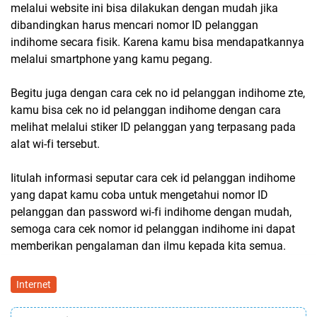
melalui website ini bisa dilakukan dengan mudah jika
dibandingkan harus mencari nomor ID pelanggan
indihome secara fisik. Karena kamu bisa mendapatkannya
melalui smartphone yang kamu pegang.
Begitu juga dengan cara cek no id pelanggan indihome zte,
kamu bisa cek no id pelanggan indihome dengan cara
melihat melalui stiker ID pelanggan yang terpasang pada
alat wi-fi tersebut.
Iitulah informasi seputar cara cek id pelanggan indihome
yang dapat kamu coba untuk mengetahui nomor ID
pelanggan dan password wi-fi indihome dengan mudah,
semoga cara cek nomor id pelanggan indihome ini dapat
memberikan pengalaman dan ilmu kepada kita semua.
Internet