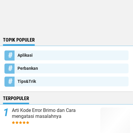
TOPIK POPULER
Aplikasi
Perbankan
Tips&Trik
TERPOPULER
Arti Kode Error Brimo dan Cara
mengatasi masalahnya