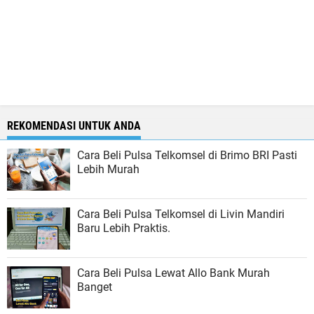
REKOMENDASI UNTUK ANDA
Cara Beli Pulsa Telkomsel di Brimo BRI Pasti
Lebih Murah
Cara Beli Pulsa Telkomsel di Livin Mandiri
Baru Lebih Praktis.
Cara Beli Pulsa Lewat Allo Bank Murah
Banget