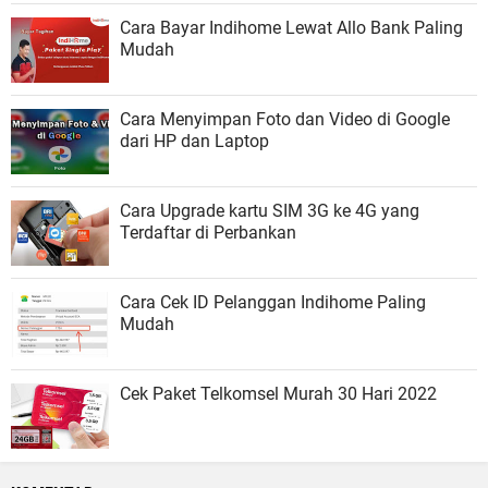
Cara Bayar Indihome Lewat Allo Bank Paling
Mudah
Cara Menyimpan Foto dan Video di Google
dari HP dan Laptop
Cara Upgrade kartu SIM 3G ke 4G yang
Terdaftar di Perbankan
Cara Cek ID Pelanggan Indihome Paling
Mudah
Cek Paket Telkomsel Murah 30 Hari 2022