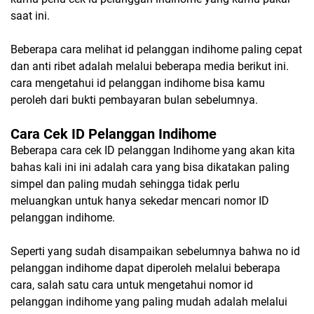
saat ini.
Beberapa cara melihat id pelanggan indihome paling cepat
dan anti ribet adalah melalui beberapa media berikut ini.
cara mengetahui id pelanggan indihome bisa kamu
peroleh dari bukti pembayaran bulan sebelumnya.
Cara Cek ID Pelanggan Indihome
Beberapa cara cek ID pelanggan Indihome yang akan kita
bahas kali ini ini adalah cara yang bisa dikatakan paling
simpel dan paling mudah sehingga tidak perlu
meluangkan untuk hanya sekedar mencari nomor ID
pelanggan indihome.
Seperti yang sudah disampaikan sebelumnya bahwa no id
pelanggan indihome dapat diperoleh melalui beberapa
cara, salah satu cara untuk mengetahui nomor id
pelanggan indihome yang paling mudah adalah melalui