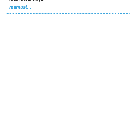
memuat...