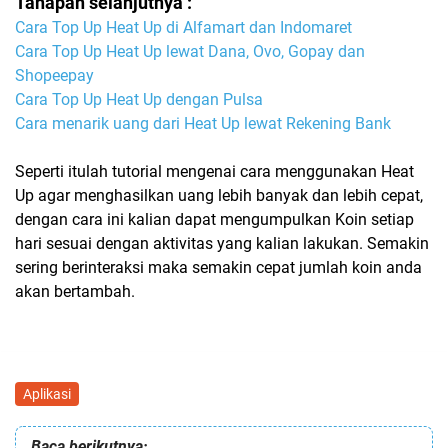
Tahapan selanjutnya :
Cara Top Up Heat Up di Alfamart dan Indomaret
Cara Top Up Heat Up lewat Dana, Ovo, Gopay dan
Shopeepay
Cara Top Up Heat Up dengan Pulsa
Cara menarik uang dari Heat Up lewat Rekening Bank
Seperti itulah tutorial mengenai cara menggunakan Heat
Up agar menghasilkan uang lebih banyak dan lebih cepat,
dengan cara ini kalian dapat mengumpulkan Koin setiap
hari sesuai dengan aktivitas yang kalian lakukan. Semakin
sering berinteraksi maka semakin cepat jumlah koin anda
akan bertambah.
Aplikasi
Baca berikutnya: