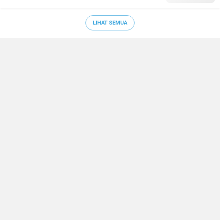
LIHAT SEMUA