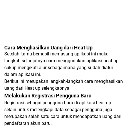
Cara Menghasilkan Uang dari Heat Up
Setelah kamu berhasil memasang aplikasi ini maka
langkah selanjutnya cara menggunakan aplikasi heat up
cukup mengikuti alur sebagaimana yang sudah diatur
dalam aplikasi ini.
Berikut ini merupakan langkah-langkah cara menghasilkan
uang dari Heat up selengkapnya:
Melakukan Registrasi Pengguna Baru
Registrasi sebagai pengguna baru di aplikasi heat up
selain untuk melengkapi data sebagai pengguna juga
merupakan salah satu cara untuk mendapatkan uang dari
pendaftaran akun baru.