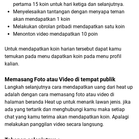
pertama 15 koin untuk hari ketiga dan selanjutnya.
Menyelesaikan tantangan dengan menyapa teman
akan mendapatkan 1 koin
Melakukan obrolan pribadi mendapatkan satu koin
Menonton video mendapatkan 10 poin
Untuk mendapatkan koin harian tersebut dapat kamu
temukan pada menu dapatkan koin pada menu profil
kalian.
Memasang Foto atau Video di tempat publik
Langkah selanjutnya cara mendapatkan uang dari heat up
adalah dengan cara memasang foto atau video di
halaman beranda Heat up untuk menarik lawan jenis. jika
ada yang tertarik dan menghubungi kamu maka setiap
chat yang kamu terima akan mendapatkan koin. Apalagi
melakukan panggilan video secara langsung.