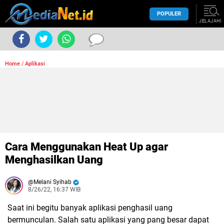
POPULER
JELAJAHI
Home
/
Aplikasi
Cara Menggunakan Heat Up agar
Menghasilkan Uang
Melani Syihab
8/26/22, 16:37 WIB
Saat ini begitu banyak aplikasi penghasil uang
bermunculan. Salah satu aplikasi yang pang besar dapat