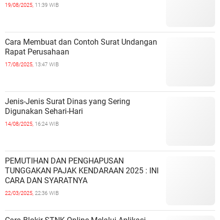
19/08/2025,
11:39 WIB
Cara Membuat dan Contoh Surat Undangan
Rapat Perusahaan
17/08/2025,
13:47 WIB
Jenis-Jenis Surat Dinas yang Sering
Digunakan Sehari-Hari
14/08/2025,
16:24 WIB
PEMUTIHAN DAN PENGHAPUSAN
TUNGGAKAN PAJAK KENDARAAN 2025 : INI
CARA DAN SYARATNYA
22/03/2025,
22:36 WIB