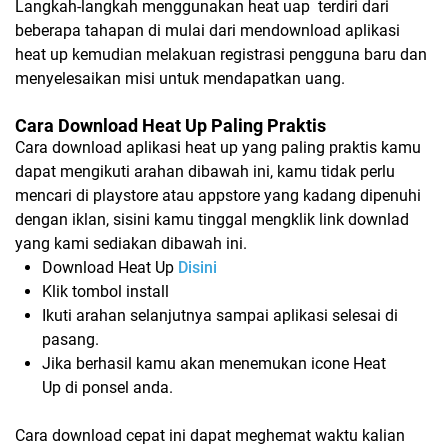
Langkah-langkah menggunakan heat uap
terdiri dari
beberapa tahapan di mulai dari mendownload aplikasi
heat up kemudian melakuan registrasi pengguna baru dan
menyelesaikan misi untuk mendapatkan uang.
Cara Download Heat Up Paling Praktis
Cara download aplikasi heat up yang paling praktis kamu
dapat mengikuti arahan dibawah ini, kamu tidak perlu
mencari di playstore atau appstore yang kadang dipenuhi
dengan iklan, sisini kamu tinggal mengklik link downlad
yang kami sediakan dibawah ini.
Download Heat Up
Disini
Klik tombol install
Ikuti arahan selanjutnya sampai aplikasi selesai di
pasang.
Jika berhasil kamu akan menemukan icone Heat
Up di ponsel anda.
Cara download cepat ini dapat meghemat waktu kalian