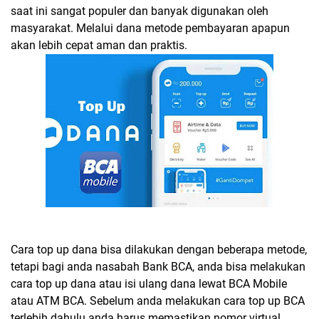
saat ini sangat populer dan banyak digunakan oleh
masyarakat. Melalui dana metode pembayaran apapun
akan lebih cepat aman dan praktis.
Cara top up dana bisa dilakukan dengan beberapa metode,
tetapi bagi anda nasabah Bank BCA, anda bisa melakukan
cara top up dana atau isi ulang dana lewat BCA Mobile
atau ATM BCA. Sebelum anda melakukan cara top up BCA
terlebih dahulu anda harus memastikan nomor virtual