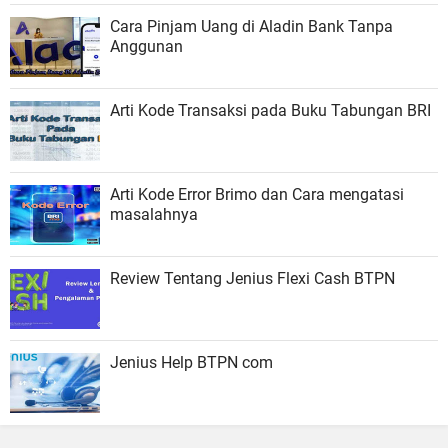
Cara Pinjam Uang di Aladin Bank Tanpa
Anggunan
Arti Kode Transaksi pada Buku Tabungan BRI
Arti Kode Error Brimo dan Cara mengatasi
masalahnya
Review Tentang Jenius Flexi Cash BTPN
Jenius Help BTPN com