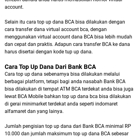
account.
Selain itu cara top up dana BCA bisa dilakukan dengan
cara transfer dana virtual account bca, dengan
menggunakan virtual account dana BCA bisa lebih mudah
dan cepat dan praktis. Adapun cara transfer BCA ke dana
harus disertai dengan kode tup up dana.
Cara Top Up Dana Dari Bank BCA
Cara top up dana sebenarnya bisa dilakukan melalui
berbagai platform, tetapi bagi anda nasabah Bank BCA
bisa dilakukan di tempat ATM BCA terdekat anda bisa juga
lewat BCA Mobile bahkan top up dana bca bisa dilakukan
di gerai minimarket terdekat anda seperti indomaret
alfamaret dan yang lainya.
Jumlah pengisian top up dana dari Bank BCA minimal RP
10.000 dan jumlah maksimum top up dana BCA sebesar