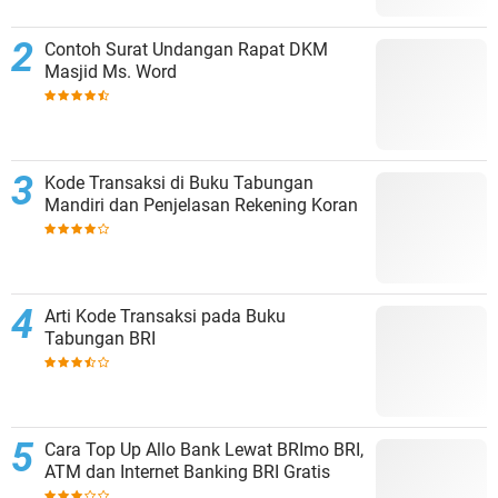
Contoh Surat Undangan Rapat DKM
Masjid Ms. Word
Kode Transaksi di Buku Tabungan
Mandiri dan Penjelasan Rekening Koran
Arti Kode Transaksi pada Buku
Tabungan BRI
Cara Top Up Allo Bank Lewat BRImo BRI,
ATM dan Internet Banking BRI Gratis