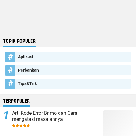
TOPIK POPULER
Aplikasi
Perbankan
Tips&Trik
TERPOPULER
Arti Kode Error Brimo dan Cara
mengatasi masalahnya