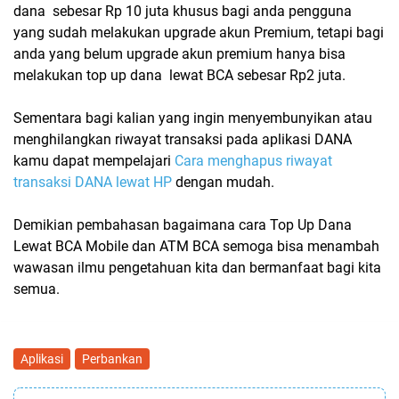
dana
sebesar Rp 10 juta khusus bagi anda pengguna
yang sudah melakukan upgrade akun Premium, tetapi bagi
anda yang belum upgrade akun premium hanya bisa
melakukan top up dana
lewat BCA sebesar Rp2 juta.
Sementara bagi kalian yang ingin menyembunyikan atau
menghilangkan riwayat transaksi pada aplikasi DANA
kamu dapat mempelajari
Cara menghapus riwayat
transaksi DANA lewat HP
dengan mudah.
Demikian pembahasan bagaimana cara Top Up Dana
Lewat BCA Mobile dan ATM BCA semoga bisa menambah
wawasan ilmu pengetahuan kita dan bermanfaat bagi kita
semua.
Aplikasi
Perbankan