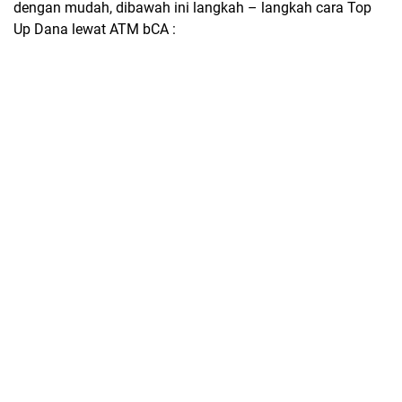
dengan mudah, dibawah ini langkah – langkah cara Top
Up Dana lewat ATM bCA :