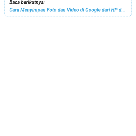
Baca berikutnya:
Cara Menyimpan Foto dan Video di Google dari HP dan Laptop