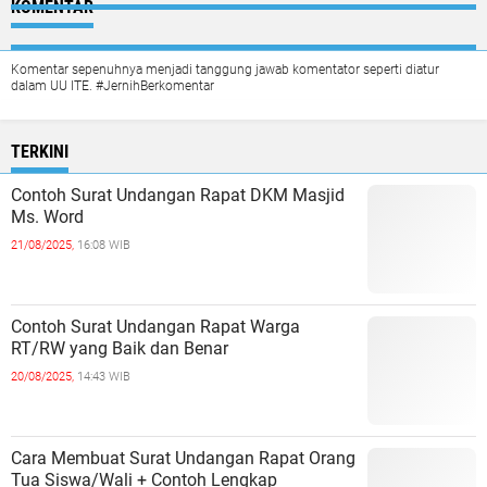
KOMENTAR
Komentar sepenuhnya menjadi tanggung jawab komentator seperti diatur
dalam UU ITE. #JernihBerkomentar
TERKINI
Contoh Surat Undangan Rapat DKM Masjid
Ms. Word
21/08/2025,
16:08 WIB
Contoh Surat Undangan Rapat Warga
RT/RW yang Baik dan Benar
20/08/2025,
14:43 WIB
Cara Membuat Surat Undangan Rapat Orang
Tua Siswa/Wali + Contoh Lengkap