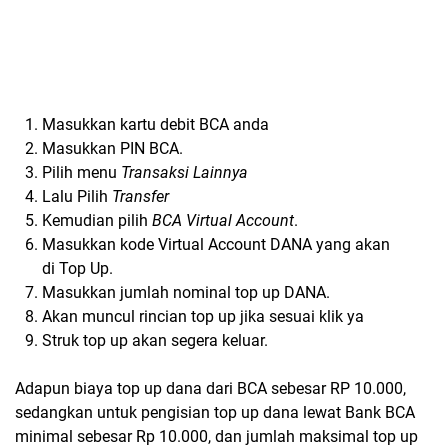
Masukkan kartu debit BCA anda
Masukkan PIN BCA.
Pilih menu
Transaksi Lainnya
Lalu Pilih
Transfer
Kemudian pilih
BCA Virtual Account
.
Masukkan kode Virtual Account DANA yang akan
di Top Up.
Masukkan jumlah nominal top up DANA.
Akan muncul rincian top up jika sesuai klik ya
Struk top up akan segera keluar.
Adapun biaya top up dana dari BCA sebesar RP 10.000,
sedangkan untuk pengisian top up dana lewat Bank BCA
minimal sebesar Rp 10.000, dan jumlah maksimal top up