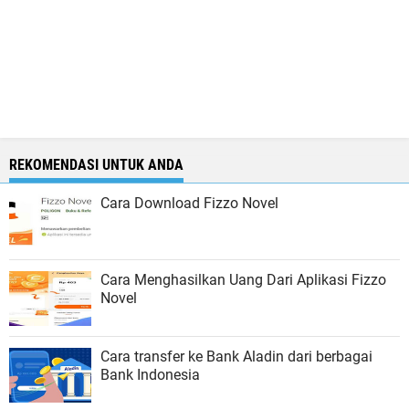
REKOMENDASI UNTUK ANDA
Cara Download Fizzo Novel
Cara Menghasilkan Uang Dari Aplikasi Fizzo
Novel
Cara transfer ke Bank Aladin dari berbagai
Bank Indonesia