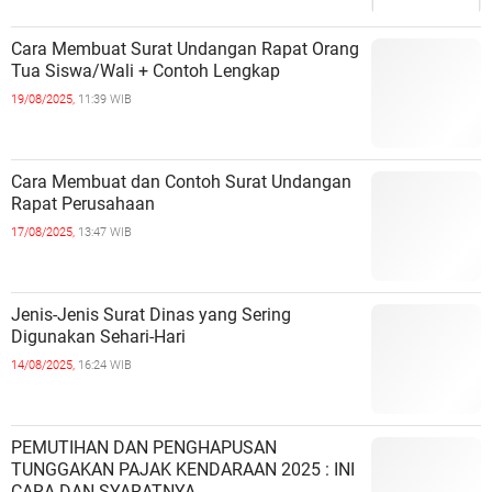
Cara Membuat Surat Undangan Rapat Orang
Tua Siswa/Wali + Contoh Lengkap
19/08/2025,
11:39 WIB
Cara Membuat dan Contoh Surat Undangan
Rapat Perusahaan
17/08/2025,
13:47 WIB
Jenis-Jenis Surat Dinas yang Sering
Digunakan Sehari-Hari
14/08/2025,
16:24 WIB
PEMUTIHAN DAN PENGHAPUSAN
TUNGGAKAN PAJAK KENDARAAN 2025 : INI
CARA DAN SYARATNYA