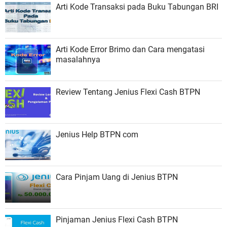
Arti Kode Transaksi pada Buku Tabungan BRI
Arti Kode Error Brimo dan Cara mengatasi
masalahnya
Review Tentang Jenius Flexi Cash BTPN
Jenius Help BTPN com
Cara Pinjam Uang di Jenius BTPN
Pinjaman Jenius Flexi Cash BTPN