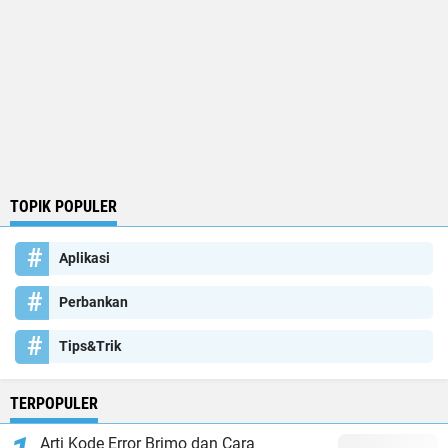
TOPIK POPULER
Aplikasi
Perbankan
Tips&Trik
TERPOPULER
Arti Kode Error Brimo dan Cara