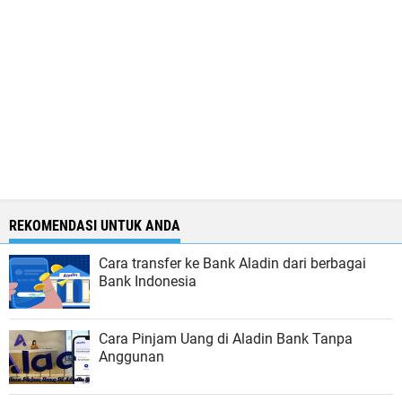
REKOMENDASI UNTUK ANDA
Cara transfer ke Bank Aladin dari berbagai
Bank Indonesia
Cara Pinjam Uang di Aladin Bank Tanpa
Anggunan