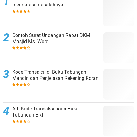
mengatasi masalahnya
Contoh Surat Undangan Rapat DKM
Masjid Ms. Word
Kode Transaksi di Buku Tabungan
Mandiri dan Penjelasan Rekening Koran
Arti Kode Transaksi pada Buku
Tabungan BRI