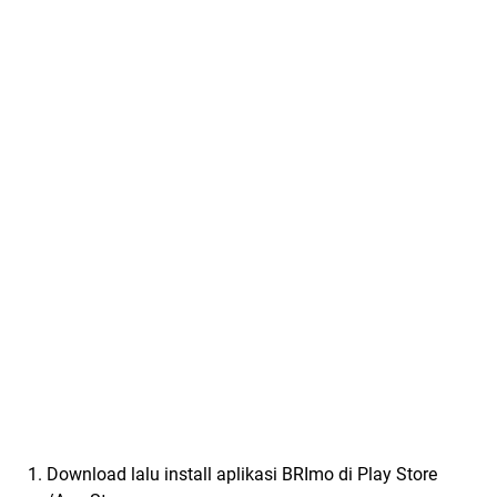
Download lalu install aplikasi BRImo di Play Store