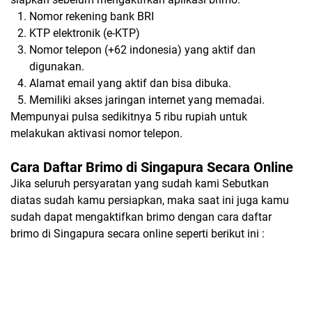
Nomor rekening bank BRI
KTP elektronik (e-KTP)
Nomor telepon (+62 indonesia) yang aktif dan
digunakan.
Alamat email yang aktif dan bisa dibuka.
Memiliki akses jaringan internet yang memadai.
Mempunyai pulsa sedikitnya 5 ribu rupiah untuk
melakukan aktivasi nomor telepon.
Cara Daftar Brimo di Singapura Secara Online
Jika seluruh persyaratan yang sudah kami Sebutkan
diatas sudah kamu persiapkan, maka saat ini juga kamu
sudah dapat mengaktifkan brimo dengan cara daftar
brimo di Singapura secara online seperti berikut ini :