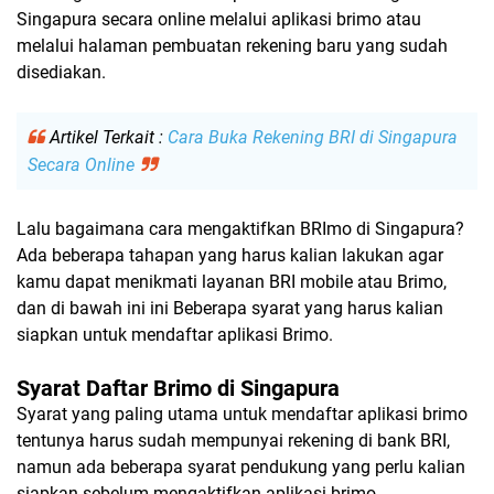
Singapura secara online melalui aplikasi brimo atau
melalui halaman pembuatan rekening baru yang sudah
disediakan.
Artikel Terkait :
Cara Buka Rekening BRI di Singapura
Secara Online
Lalu bagaimana cara mengaktifkan BRImo di Singapura?
Ada beberapa tahapan yang harus kalian lakukan agar
kamu dapat menikmati layanan BRI mobile atau Brimo,
dan di bawah ini ini Beberapa syarat yang harus kalian
siapkan untuk mendaftar aplikasi Brimo.
Syarat Daftar Brimo di Singapura
Syarat yang paling utama untuk mendaftar aplikasi brimo
tentunya harus sudah mempunyai rekening di bank BRI,
namun ada beberapa syarat pendukung yang perlu kalian
siapkan sebelum mengaktifkan aplikasi brimo.