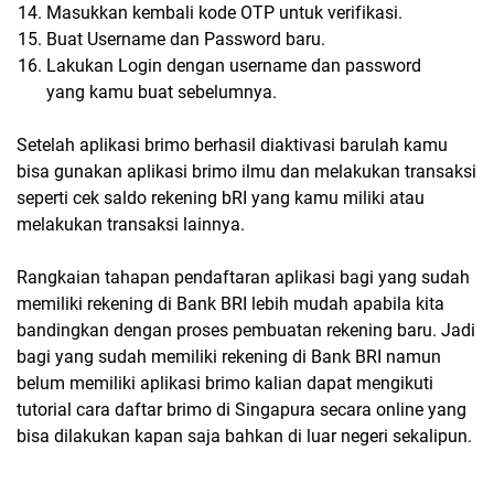
Masukkan kembali kode OTP untuk verifikasi.
Buat Username dan Password baru.
Lakukan Login dengan username dan password
yang kamu buat sebelumnya.
Setelah aplikasi brimo berhasil diaktivasi barulah kamu
bisa gunakan aplikasi brimo ilmu dan melakukan transaksi
seperti cek saldo rekening bRI yang kamu miliki atau
melakukan transaksi lainnya.
Rangkaian tahapan pendaftaran aplikasi bagi yang sudah
memiliki rekening di Bank BRI lebih mudah apabila kita
bandingkan dengan proses pembuatan rekening baru. Jadi
bagi yang sudah memiliki rekening di Bank BRI namun
belum memiliki aplikasi brimo kalian dapat mengikuti
tutorial cara daftar brimo di Singapura secara online yang
bisa dilakukan kapan saja bahkan di luar negeri sekalipun.