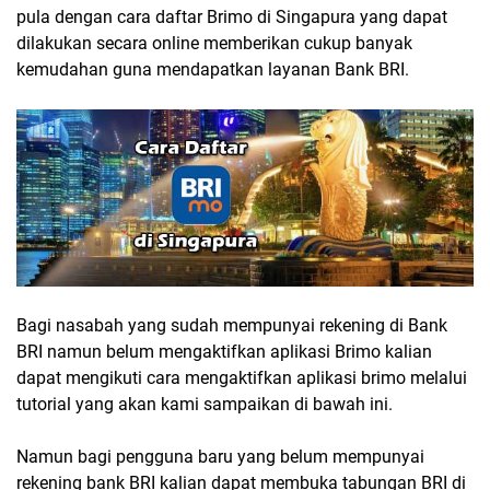
pula dengan cara daftar Brimo di Singapura yang dapat
dilakukan secara online memberikan cukup banyak
kemudahan guna mendapatkan layanan Bank BRI.
Bagi nasabah yang sudah mempunyai rekening di Bank
BRI namun belum mengaktifkan aplikasi Brimo kalian
dapat mengikuti cara mengaktifkan aplikasi brimo melalui
tutorial yang akan kami sampaikan di bawah ini.
Namun bagi pengguna baru yang belum mempunyai
rekening bank BRI kalian dapat membuka tabungan BRI di