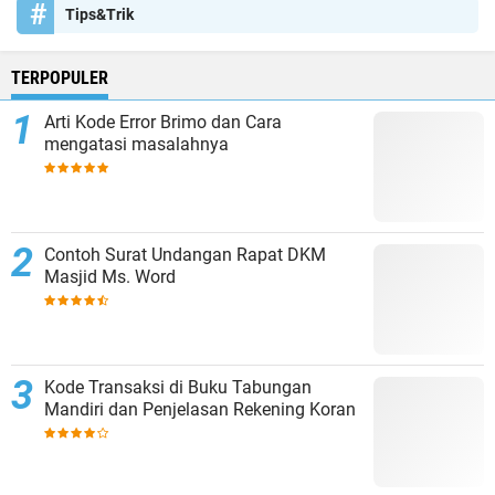
Tips&Trik
TERPOPULER
Arti Kode Error Brimo dan Cara
mengatasi masalahnya
Contoh Surat Undangan Rapat DKM
Masjid Ms. Word
Kode Transaksi di Buku Tabungan
Mandiri dan Penjelasan Rekening Koran