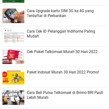
Cara Upgrade kartu SIM 3G ke 4G yang
Terdaftar di Perbankan
Cara Cek ID Pelanggan Indihome Paling
Mudah
Cek Paket Telkomsel Murah 30 Hari 2022
Paket Indosat Murah 30 Hari 2022 Promo!
Cara Beli Pulsa Telkomsel di Brimo BRI Pasti
Lebih Murah