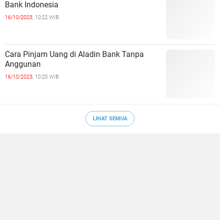
Bank Indonesia
16/10/2023,
10:22 WIB
Cara Pinjam Uang di Aladin Bank Tanpa
Anggunan
16/10/2023,
10:20 WIB
LIHAT SEMUA