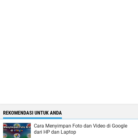
REKOMENDASI UNTUK ANDA
Cara Menyimpan Foto dan Video di Google
dari HP dan Laptop