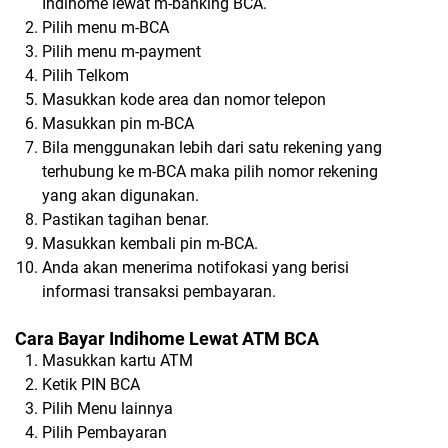
Indihome lewat m-banking BCA.
Pilih menu m-BCA
Pilih menu m-payment
Pilih Telkom
Masukkan kode area dan nomor telepon
Masukkan pin m-BCA
Bila menggunakan lebih dari satu rekening yang
terhubung ke m-BCA maka pilih nomor rekening
yang akan digunakan.
Pastikan tagihan benar.
Masukkan kembali pin m-BCA.
Anda akan menerima notifokasi yang berisi
informasi transaksi pembayaran.
Cara Bayar Indihome Lewat ATM BCA
Masukkan kartu ATM
Ketik PIN BCA
Pilih Menu lainnya
Pilih Pembayaran