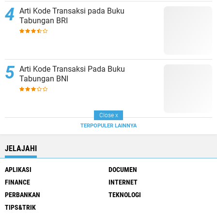
Arti Kode Transaksi pada Buku
Tabungan BRI
Arti Kode Transaksi Pada Buku
Tabungan BNI
Close
x
TERPOPULER LAINNYA
JELAJAHI
APLIKASI
DOCUMEN
FINANCE
INTERNET
PERBANKAN
TEKNOLOGI
TIPS&TRIK