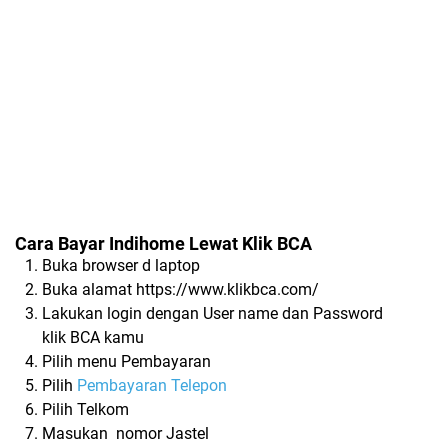
Cara Bayar Indihome Lewat Klik BCA
Buka browser d laptop
Buka alamat https://www.klikbca.com/
Lakukan login dengan User name dan Password
klik BCA kamu
Pilih menu Pembayaran
Pilih
Pembayaran Telepon
Pilih Telkom
Masukan
nomor Jastel