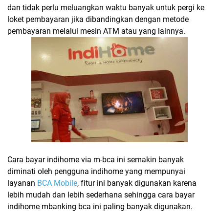
dan tidak perlu meluangkan waktu banyak untuk pergi ke
loket pembayaran jika dibandingkan dengan metode
pembayaran melalui mesin ATM atau yang lainnya.
Cara bayar indihome via m-bca ini semakin banyak
diminati oleh pengguna indihome yang mempunyai
layanan
BCA Mobile
, fitur ini banyak digunakan karena
lebih mudah dan lebih sederhana sehingga
cara bayar
indihome mbanking bca ini paling banyak digunakan.