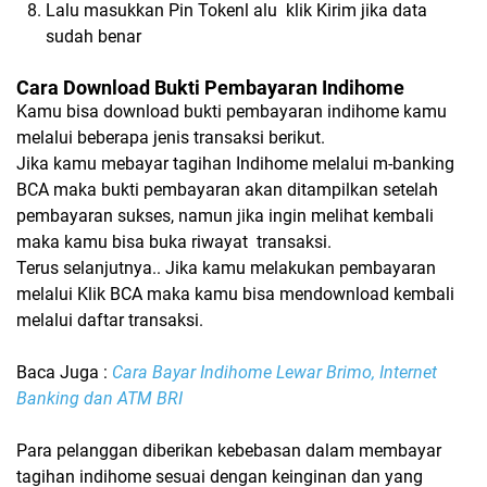
Lalu masukkan Pin Tokenl alu
klik Kirim jika data
sudah benar
Cara Download Bukti Pembayaran Indihome
Kamu bisa download bukti pembayaran indihome kamu
melalui beberapa jenis transaksi berikut.
Jika kamu mebayar tagihan Indihome melalui m-banking
BCA maka bukti pembayaran akan ditampilkan setelah
pembayaran sukses, namun jika ingin melihat kembali
maka kamu bisa buka riwayat
transaksi.
Terus selanjutnya.. Jika kamu melakukan pembayaran
melalui Klik BCA maka kamu bisa mendownload kembali
melalui daftar transaksi.
Baca Juga :
Cara Bayar Indihome Lewar Brimo, Internet
Banking dan ATM BRI
Para pelanggan diberikan kebebasan dalam membayar
tagihan indihome sesuai dengan keinginan dan yang