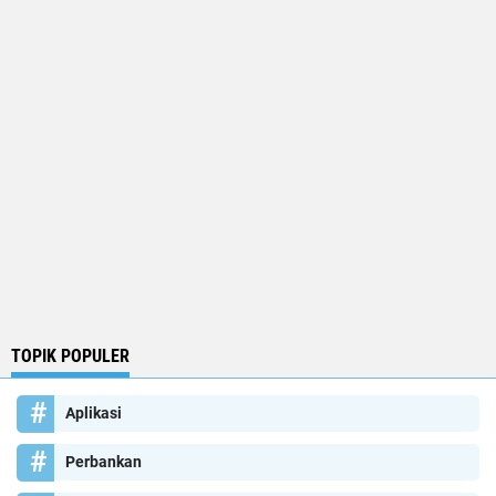
TOPIK POPULER
Aplikasi
Perbankan