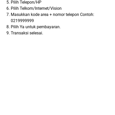
Pilih Telepon/HP
Pilih Telkom/Internet/Vision
Masukkan kode area + nomor telepon Contoh:
0219999999
Pilih Ya untuk pembayaran.
Transaksi selesai.