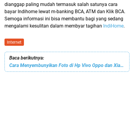
dianggap paling mudah termasuk salah satunya cara
bayar Indihome lewat m-banking BCA, ATM dan Klik BCA.
Semoga informasi ini bisa membantu bagi yang sedang
mengalami kesulitan dalam membyar tagihan
IndiHome
.
Internet
Baca berikutnya:
Cara Menyembunyikan Foto di Hp Vivo Oppo dan Xiaomi