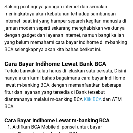
Saking pentingnya jaringan internet dan semakin
meningkatnya akan kebutuhan terhadap sambungan
internet
saat ini yang hamper separoh kegitan manusia di
jaman modern seperti sekarang menghabiskan waktunya
dengan gadget dan layanan internet, namun bangi kalian
yang belum memahami cara bayar indihome di m-banking
BCA selengkapnya akan kita bahas berikut ini.
Cara Bayar Indihome Lewat Bank BCA
Terlalu banyak kalau harus di jelaskan satu persatu, Disini
hanya akan kami bahas bagaimana cara bayar IndiHome
lewat m-banking BCA, dengan memanfaatkan beberapa
fitur dan layanan yang tersedia di Bank tersebut
diantrananya melalui m-banking BCA
Klik BCA
dan ATM
BCA.
Cara Bayar Indihome Lewat m-banking BCA
Aktifkan BCA Mobile di ponsel untuk bayar