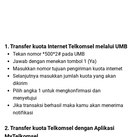
1. Transfer kuota Internet Telkomsel melalui UMB
Tekan nomor *500*2# pada UMB
Jawab dengan menekan tombol 1 (Ya)
Masukkan nomor tujuan pengiriman kuota internet
Selanjutnya masukkan jumlah kuota yang akan
dikirim
Pilih angka 1 untuk mengkonfirmasi dan
menyetujui
Jika transaksi berhasil maka kamu akan menerima
notifikasi
2. Transfer kuota Telkomsel dengan Aplikasi
MyTelkomsel