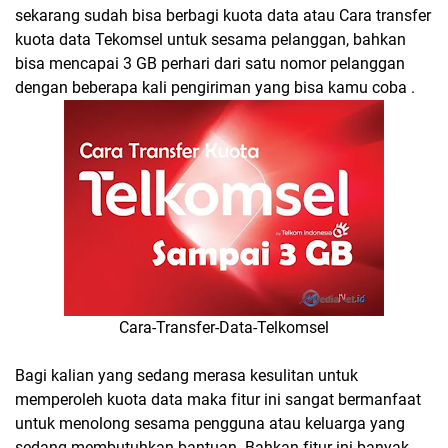
sekarang sudah bisa berbagi kuota data atau Cara transfer
kuota data Tekomsel untuk sesama pelanggan, bahkan
bisa mencapai 3 GB perhari dari satu nomor pelanggan
dengan beberapa kali pengiriman yang bisa kamu coba .
Cara-Transfer-Data-Telkomsel
Bagi kalian yang sedang merasa kesulitan untuk
memperoleh kuota data maka fitur ini sangat bermanfaat
untuk menolong sesama pengguna atau keluarga yang
sedang membutuhkan bantuan. Bahkan fitur ini banyak