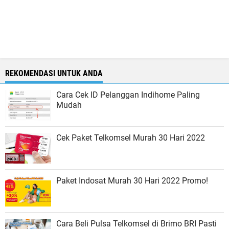
REKOMENDASI UNTUK ANDA
Cara Cek ID Pelanggan Indihome Paling
Mudah
Cek Paket Telkomsel Murah 30 Hari 2022
Paket Indosat Murah 30 Hari 2022 Promo!
Cara Beli Pulsa Telkomsel di Brimo BRI Pasti