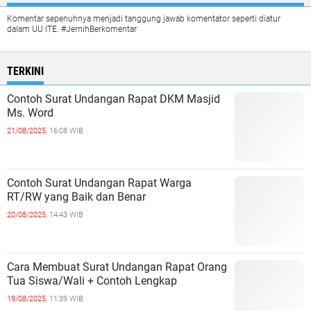
Komentar sepenuhnya menjadi tanggung jawab komentator seperti diatur
dalam UU ITE. #JernihBerkomentar
TERKINI
Contoh Surat Undangan Rapat DKM Masjid
Ms. Word
21/08/2025,
16:08 WIB
Contoh Surat Undangan Rapat Warga
RT/RW yang Baik dan Benar
20/08/2025,
14:43 WIB
Cara Membuat Surat Undangan Rapat Orang
Tua Siswa/Wali + Contoh Lengkap
19/08/2025,
11:39 WIB