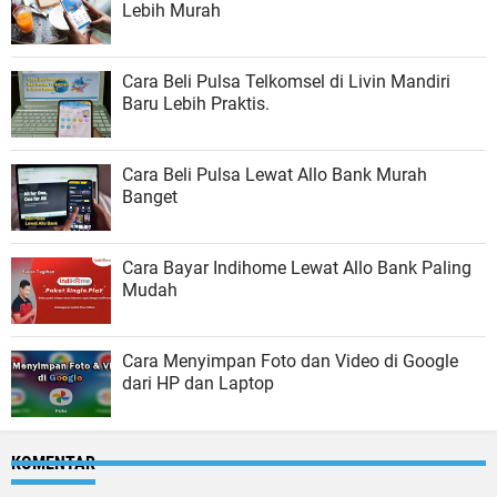
Lebih Murah
Cara Beli Pulsa Telkomsel di Livin Mandiri
Baru Lebih Praktis.
Cara Beli Pulsa Lewat Allo Bank Murah
Banget
Cara Bayar Indihome Lewat Allo Bank Paling
Mudah
Cara Menyimpan Foto dan Video di Google
dari HP dan Laptop
KOMENTAR