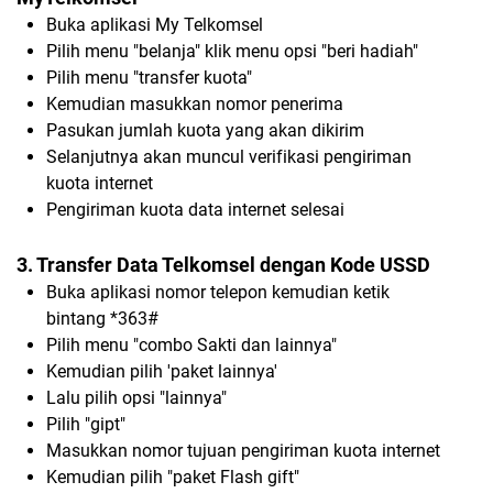
Buka aplikasi My Telkomsel
Pilih menu "belanja" klik menu opsi "beri hadiah"
Pilih menu "transfer kuota"
Kemudian masukkan nomor penerima
Pasukan jumlah kuota yang akan dikirim
Selanjutnya akan muncul verifikasi pengiriman
kuota internet
Pengiriman kuota data internet selesai
3. Transfer Data Telkomsel dengan Kode USSD
Buka aplikasi nomor telepon kemudian ketik
bintang *363#
Pilih menu "combo Sakti dan lainnya"
Kemudian pilih 'paket lainnya'
Lalu pilih opsi "lainnya"
Pilih "gipt"
Masukkan nomor tujuan pengiriman kuota internet
Kemudian pilih "paket Flash gift"