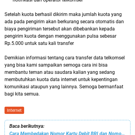
Setelah kuota berhasil dikirim maka jumlah kuota yang
ada pada pengirim akan berkurang secara otomatis dan
biaya pengiriman tersebut akan dibebankan kepada
pengirim kuota dengan menggunakan pulsa sebesar
Rp.5.000 untuk satu kali transfer
Demikian informasi tentang cara transfer data telkomsel
yang bisa kami sampaikan semoga cara ini bisa
membantu teman atau saudara kalian yang sedang
membutuhkan kuota data internet untuk kepentingan
komunikasi ataupun yang lainnya. Semoga bermanfaat
bagi kita semua.
Internet
Baca berikutnya:
Cara Membedakan Nomor Kartu Debit BRI dan Nomor Rekening BRI Salah Bisa Fatal