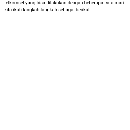
telkomsel yang bisa dilakukan dengan beberapa cara mari
kita ikuti langkah-langkah sebagai berikut :