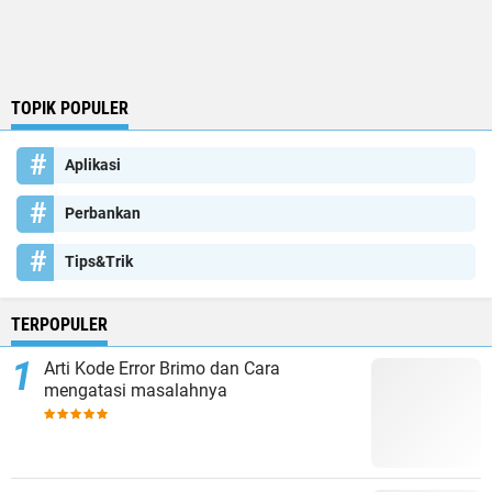
TOPIK POPULER
Aplikasi
Perbankan
Tips&Trik
TERPOPULER
Arti Kode Error Brimo dan Cara
mengatasi masalahnya