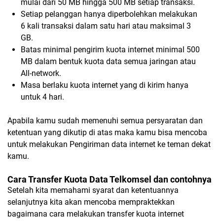
mulai dari 50 MB hingga 500 MB setiap transaksi.
Setiap pelanggan hanya diperbolehkan melakukan
6 kali transaksi dalam satu hari atau maksimal 3
GB.
Batas minimal pengirim kuota internet minimal 500
MB dalam bentuk kuota data semua jaringan atau
All-network.
Masa berlaku kuota internet yang di kirim hanya
untuk 4 hari.
Apabila kamu sudah memenuhi semua persyaratan dan
ketentuan yang dikutip di atas maka kamu bisa mencoba
untuk melakukan Pengiriman data internet ke teman dekat
kamu.
Cara Transfer Kuota Data Telkomsel dan contohnya
Setelah kita memahami syarat dan ketentuannya
selanjutnya kita akan mencoba mempraktekkan
bagaimana cara melakukan transfer kuota internet