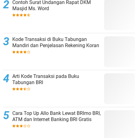
Contoh Surat Undangan Rapat DKM
Masjid Ms. Word
Kode Transaksi di Buku Tabungan
Mandiri dan Penjelasan Rekening Koran
Arti Kode Transaksi pada Buku
Tabungan BRI
Cara Top Up Allo Bank Lewat BRImo BRI,
ATM dan Internet Banking BRI Gratis