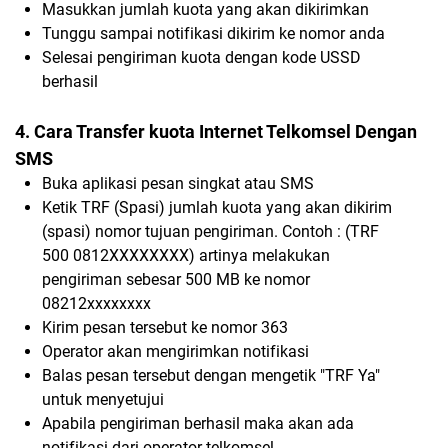
Masukkan jumlah kuota yang akan dikirimkan
Tunggu sampai notifikasi dikirim ke nomor anda
Selesai pengiriman kuota dengan kode USSD
berhasil
4. Cara Transfer kuota Internet Telkomsel Dengan
SMS
Buka aplikasi pesan singkat atau SMS
Ketik TRF (Spasi) jumlah kuota yang akan dikirim
(spasi) nomor tujuan pengiriman. Contoh : (TRF
500 0812XXXXXXXX) artinya melakukan
pengiriman sebesar 500 MB ke nomor
08212xxxxxxxx
Kirim pesan tersebut ke nomor 363
Operator akan mengirimkan notifikasi
Balas pesan tersebut dengan mengetik "TRF Ya"
untuk menyetujui
Apabila pengiriman berhasil maka akan ada
notifikasi dari operator telkomsel