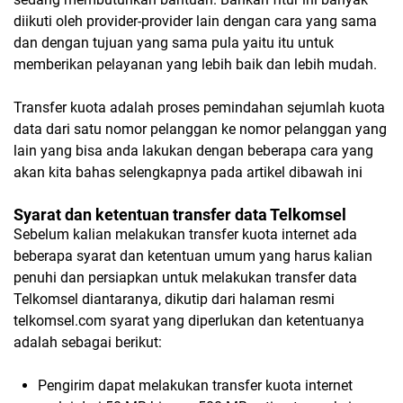
diikuti oleh provider-provider lain dengan cara yang sama
dan dengan tujuan yang sama pula yaitu itu untuk
memberikan pelayanan yang lebih baik dan lebih mudah.
Transfer kuota adalah proses pemindahan sejumlah kuota
data dari satu nomor pelanggan ke nomor pelanggan yang
lain yang bisa anda lakukan dengan beberapa cara yang
akan kita bahas selengkapnya pada artikel dibawah ini
Syarat dan ketentuan transfer data Telkomsel
Sebelum kalian melakukan transfer kuota internet ada
beberapa syarat dan ketentuan umum yang harus kalian
penuhi dan persiapkan untuk melakukan transfer data
Telkomsel diantaranya, dikutip dari halaman resmi
telkomsel.com syarat yang diperlukan dan ketentuanya
adalah sebagai berikut:
Pengirim dapat melakukan transfer kuota internet