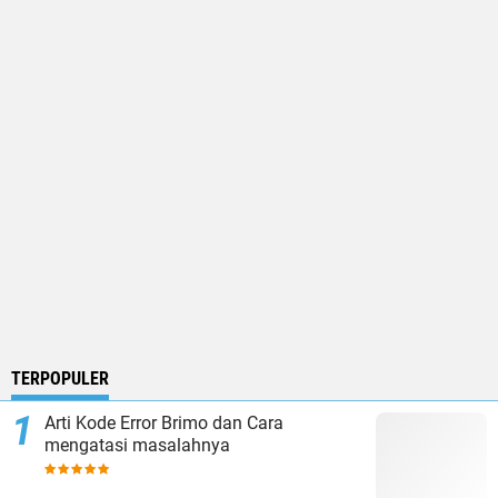
TERPOPULER
Arti Kode Error Brimo dan Cara
mengatasi masalahnya